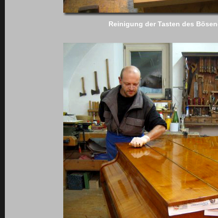
Reinigung der Tasten des Bösen