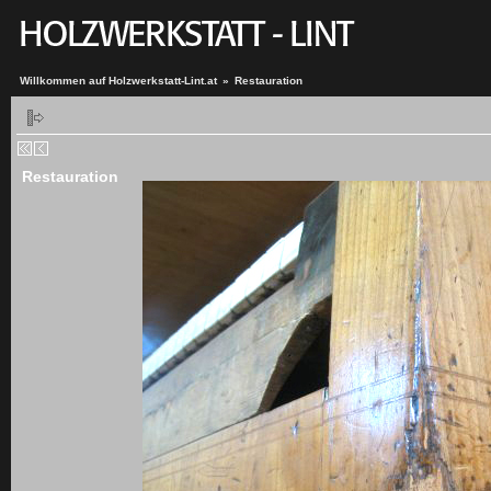
Willkommen auf Holzwerkstatt-Lint.at
»
Restauration
Restauration