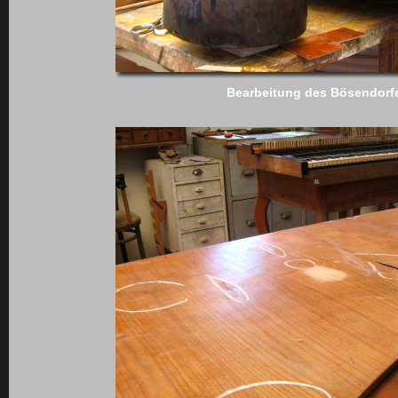
Bearbeitung des Bösendorfe