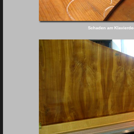
Schaden am Klavierde