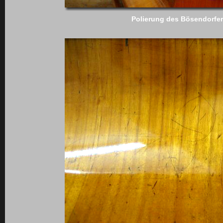
Polierung des Bösendorfer