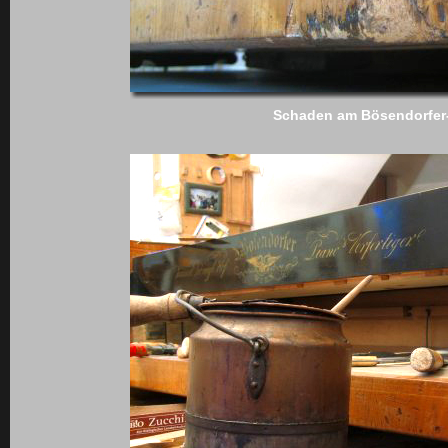
Schaden am Bösendorfer