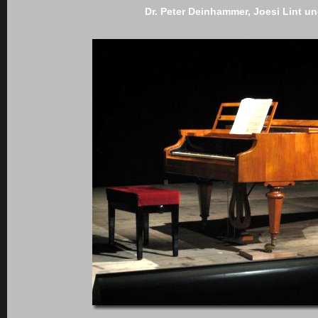
Dr. Peter Deinhammer, Joesi Lint un