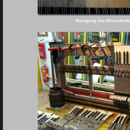
Reinigung des Bösendorfer