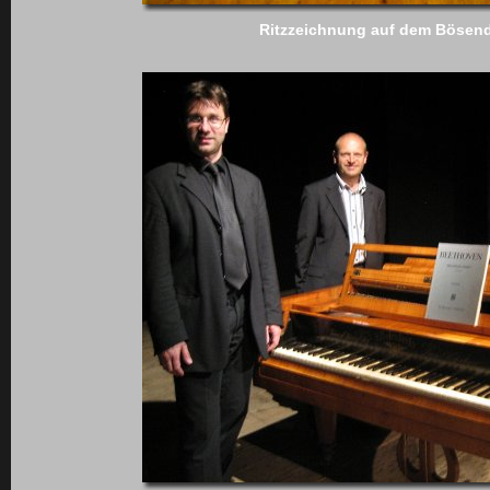
Ritzzeichnung auf dem Bösend