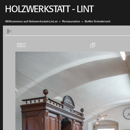
Willkommen auf Holzwerkstatt-Lint.at
»
Restauration
»
Buffet Gründerzeit