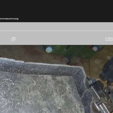
orrestaurierung