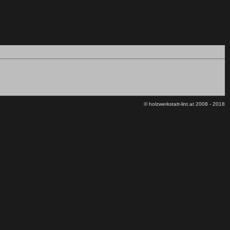
© holzwerkstatt-lint.at 2008 - 2018