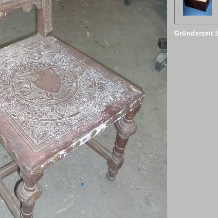
Gründerzeit 